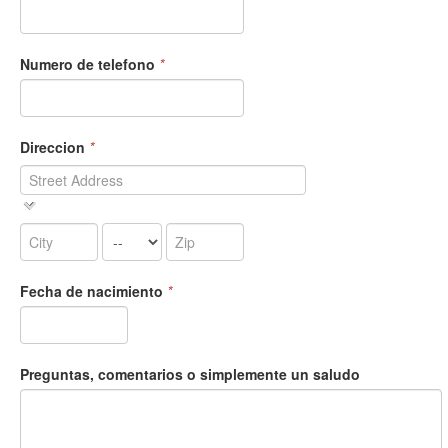
Numero de telefono
*
Direccion
*
Fecha de nacimiento
*
Preguntas, comentarios o simplemente un saludo